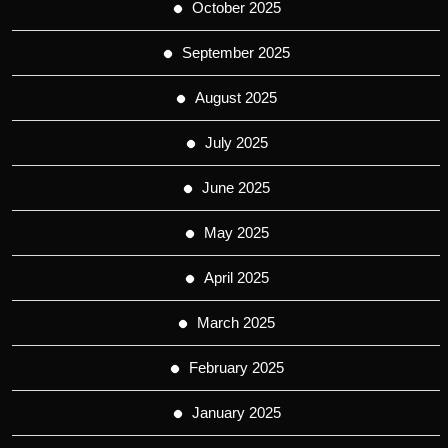
October 2025
September 2025
August 2025
July 2025
June 2025
May 2025
April 2025
March 2025
February 2025
January 2025