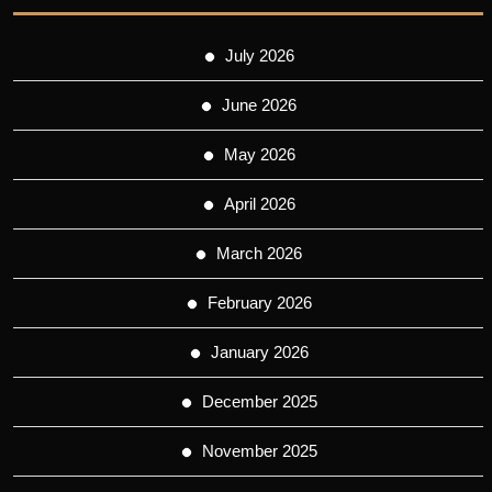
July 2026
June 2026
May 2026
April 2026
March 2026
February 2026
January 2026
December 2025
November 2025