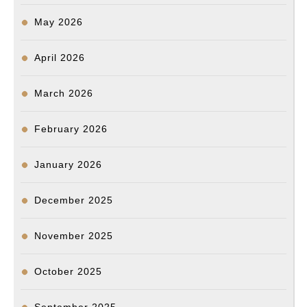
May 2026
April 2026
March 2026
February 2026
January 2026
December 2025
November 2025
October 2025