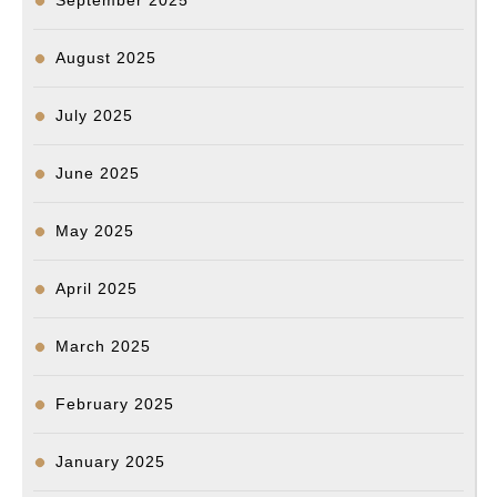
September 2025
August 2025
July 2025
June 2025
May 2025
April 2025
March 2025
February 2025
January 2025