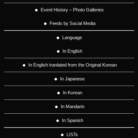
Event History – Photo Galleries
Feeds by Social Media
Language
In English
In English tranlated from the Original Korean
In Japanese
In Korean
In Mandarin
In Spanish
LISTs