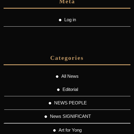
Meta
Log in
Categories
All News
Editorial
NEWS PEOPLE
News SIGNIFICANT
Art for Yong