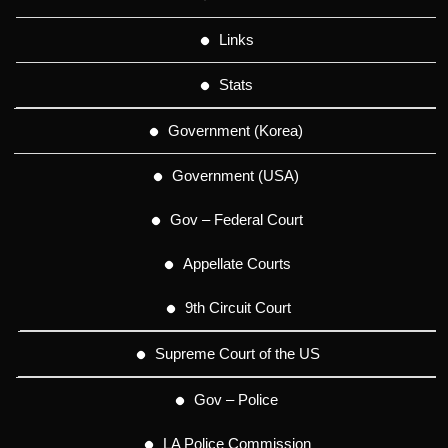
Links
Stats
Government (Korea)
Government (USA)
Gov – Federal Court
Appellate Courts
9th Circuit Court
Supreme Court of the US
Gov – Police
LA Police Commission