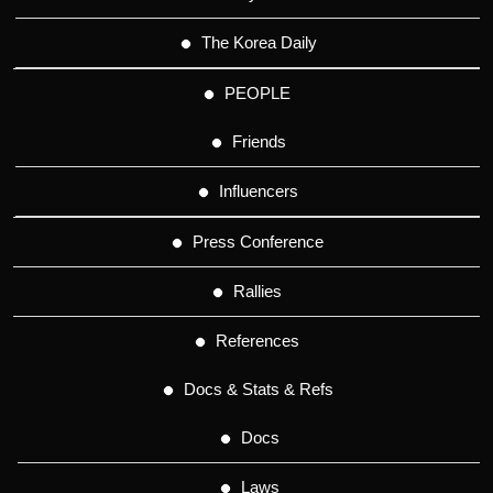
The Korea Daily
PEOPLE
Friends
Influencers
Press Conference
Rallies
References
Docs & Stats & Refs
Docs
Laws