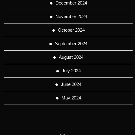
December 2024
November 2024
October 2024
September 2024
August 2024
July 2024
June 2024
May 2024