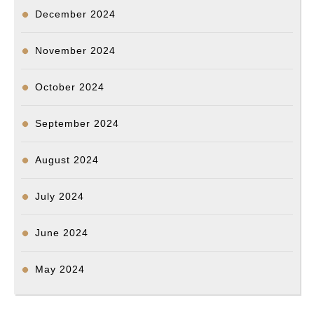
December 2024
November 2024
October 2024
September 2024
August 2024
July 2024
June 2024
May 2024