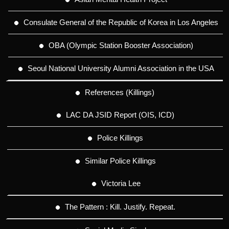
Consulate General of the Republic of Korea in Los Angeles
OBA (Olympic Station Booster Association)
Seoul National University Alumni Association in the USA
References (Killings)
LAC DA JSID Report (OIS, ICD)
Police Killings
Similar Police Killings
Victoria Lee
The Pattern : Kill. Justify. Repeat.