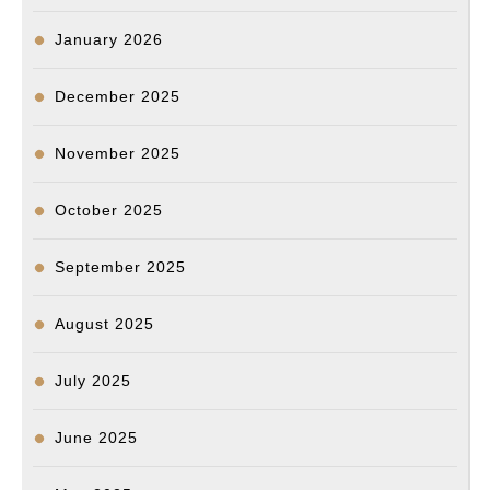
January 2026
December 2025
November 2025
October 2025
September 2025
August 2025
July 2025
June 2025