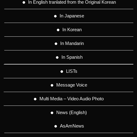
In English tranlated from the Original Korean
In Japanese
In Korean
In Mandarin
In Spanish
LISTs
Message Voice
Multi Media – Video Audio Photo
News (English)
AsAmNews