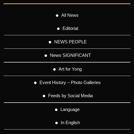
All News
Editorial
NEWS PEOPLE
News SIGNIFICANT
Art for Yong
Event History – Photo Galleries
Feeds by Social Media
Language
In English