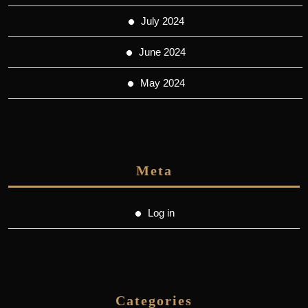
July 2024
June 2024
May 2024
Meta
Log in
Categories