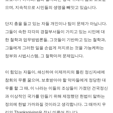
으며, 지속적으로 시민들의 생명을 빼앗고 있습니다.
단지 총을 들고 있는 자들 개인이나 팀이 문제가 아닙니다.
그들이 속한 각각의 경찰부서들이 가지고 있는 시민에 대
한 철학과 업무방법론들, 그것들이 기반하고 있는 철학과,
그들에게 그러한 일을 손쉽게 저지르는 것을 가능케하는
정부와 사법시스템, 그 철학마저 문제입니다.
이 힘있는 자들이, 쇄신하여 이제까지의 틀린 정신자세에
참회의 무릎 꿇으며, 보호받아야 할 약자들에게 정당한 대
우를 할 그 때, 이 나라는 이들의 조상들이 가졌던 건국정신
과 이상적인 국가를 만들기 위해 제정했던 헌법이 말하는
정의에 한발 가까와질 것이라고 생각합니다. 그 때까지 우
리의 Thanksgiving은 잠시 미루어 집니다.