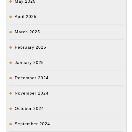
May 2025
April 2025
March 2025
February 2025
January 2025
December 2024
November 2024
October 2024
September 2024