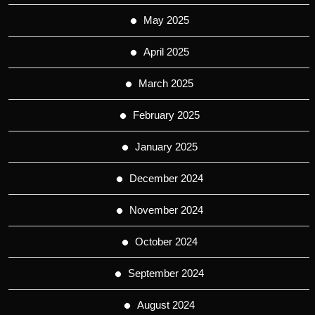
May 2025
April 2025
March 2025
February 2025
January 2025
December 2024
November 2024
October 2024
September 2024
August 2024