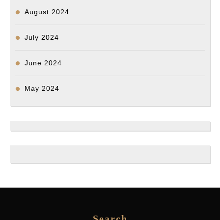
August 2024
July 2024
June 2024
May 2024
Search