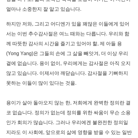
k
n
e
r
얼마나 소중한지 잘 알고 있습니다.
하지만 저와, 그리고 어디엔가 있을 꽤많은 이들에게 있어
서는 이번 추수감사절은 여느 때와는 다릅니다. 우리와 함
께 따뜻한 감사의 시간을 즐기고 있어야 할, 제 아들 용
(Yong Yang)은 그들의 손에 그 삶을 빼앗겨, 더 이상 우리
곁에 없습니다. 용이 없이, 우리에게는 감사절은 아직 오지
않고 있습니다. 이제서야 깨닫습니다. 감사절을 기뻐하지
못하는 이들이 많이 있다는 것을.
용이가 살아 돌아오지 않는 한, 저희에게 완벽한 정의란 결
코 없습니다. 정의가 없는데 정의를 위한 싸움이 무슨 소용
인가 회의가 많습니다. 그러나 우리에겐 불완전한 정의일
지라도 이 사회에, 앞으로의 삶에 영향을 받을 수 있는 일반