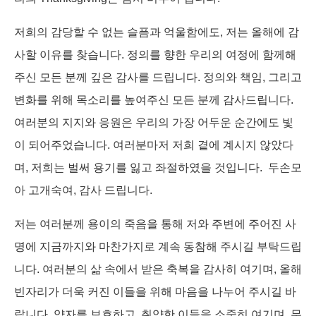
저희의 감당할 수 없는 슬픔과 억울함에도, 저는 올해에 감
사할 이유를 찾습니다. 정의를 향한 우리의 여정에 함께해
주신 모든 분께 깊은 감사를 드립니다. 정의와 책임, 그리고
변화를 위해 목소리를 높여주신 모든 분께 감사드립니다.
여러분의 지지와 응원은 우리의 가장 어두운 순간에도 빛
이 되어주었습니다. 여러분마저 저희 곁에 계시지 않았다
며, 저희는 벌써 용기를 잃고 좌절하였을 것입니다. 두손모
아 고개숙여, 감사 드립니다.
저는 여러분께 용이의 죽음을 통해 저와 주변에 주어진 사
명에 지금까지와 마찬가지로 계속 동참해 주시길 부탁드립
니다. 여러분의 삶 속에서 받은 축복을 감사히 여기며, 올해
빈자리가 더욱 커진 이들을 위해 마음을 나누어 주시길 바
랍니다. 약자를 보호하고, 취약한 이들을 소중히 여기며, 무