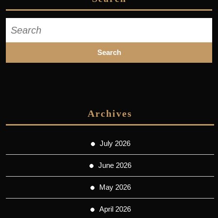
Search
for:
Archives
July 2026
June 2026
May 2026
April 2026