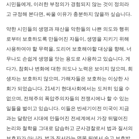
시민들에게, 이러한 부정의가 경험되지 않는 것이 정의라
고 규정해 본다면, 싸울 이유가 충분하지 않을까 싶습니다.
약한 시민들의 생명과 재산을 악한들의 나쁜 의도와 행위
로부터 보호하도록 만들어진 자들이, 생명을 지키기 위해
사용하여야 할 무력을, 도리어 보호해야할 대상을 향해, 너
무나도 손쉽게 생명을 앗는 용도로 사용하고 있습니다. 게
다가, 참회나 변화에 대한 의도나 노력은 보이지 않으며, 희
생자는 보호하지 않으며, 가해자들은 보호하는 이상한 사
회가 되었습니다. 21세기 현대사회에서는 도저히 있을 수
없으며, 전체주의 폭압주의자들의 전쟁시에나 할 수 있는
일들을 벌이고 있습니다. 이들은 반세기이전 미국이 지금
과는 달랐던 시대에 만들어진 전세계에서 가장 뒤떨어진
논리와 철학을 그대로 답습하고 군사경찰로서 법과 질서의
보호자가 아니라, 법과 질서라는 명목 뒤에서 숨고 보호받