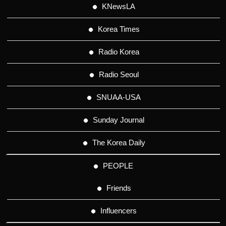
KNewsLA
Korea Times
Radio Korea
Radio Seoul
SNUAA-USA
Sunday Journal
The Korea Daily
PEOPLE
Friends
Influencers