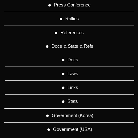
Press Conference
Rallies
References
Docs & Stats & Refs
Docs
Laws
Links
Stats
Government (Korea)
Government (USA)