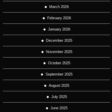
March 2026
February 2026
January 2026
December 2025
November 2025
October 2025
September 2025
August 2025
July 2025
June 2025