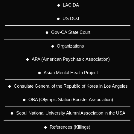
LAC DA
US DOJ
Gov-CA State Court
Organizations
APA (American Psychiatric Association)
Asian Mental Health Project
Consulate General of the Republic of Korea in Los Angeles
OBA (Olympic Station Booster Association)
Seoul National University Alumni Association in the USA
References (Killings)