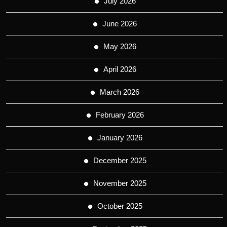
July 2026
June 2026
May 2026
April 2026
March 2026
February 2026
January 2026
December 2025
November 2025
October 2025