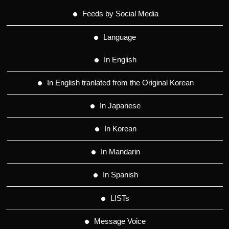
Feeds by Social Media
Language
In English
In English tranlated from the Original Korean
In Japanese
In Korean
In Mandarin
In Spanish
LISTs
Message Voice