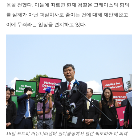
음을 전했다. 이들에 따르면 현재 검찰은 그레이스의 혐의
를 살해가 아닌 과실치사로 줄이는 건에 대해 제안해왔고,
이에 무죄라는 입장을 견지하고 있다.
15일 포트리 커뮤니티센터 잔디광장에서 열린 빅토리아 이 피격