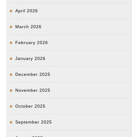
April 2026
March 2026
February 2026
January 2026
December 2025
November 2025
October 2025
September 2025