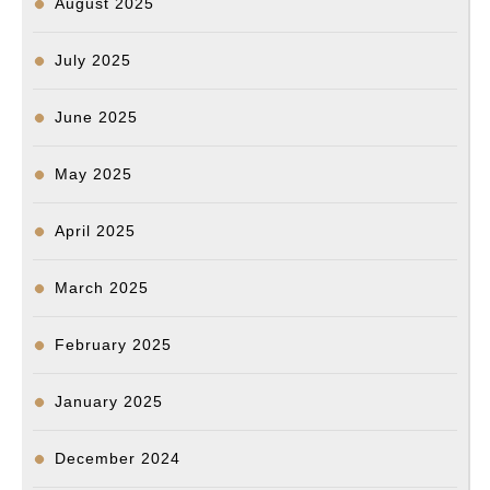
August 2025
July 2025
June 2025
May 2025
April 2025
March 2025
February 2025
January 2025
December 2024