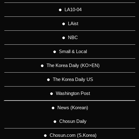
LA10-04
LAist
NBC
Small & Local
The Korea Daily (KO>EN)
The Korea Daily US
Washington Post
News (Korean)
Chosun Daily
Chosun.com (S.Korea)