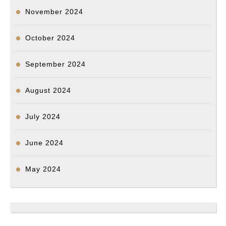
November 2024
October 2024
September 2024
August 2024
July 2024
June 2024
May 2024