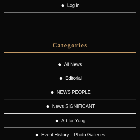
Log in
Categories
All News
Editorial
NEWS PEOPLE
News SIGNIFICANT
Art for Yong
Event History – Photo Galleries