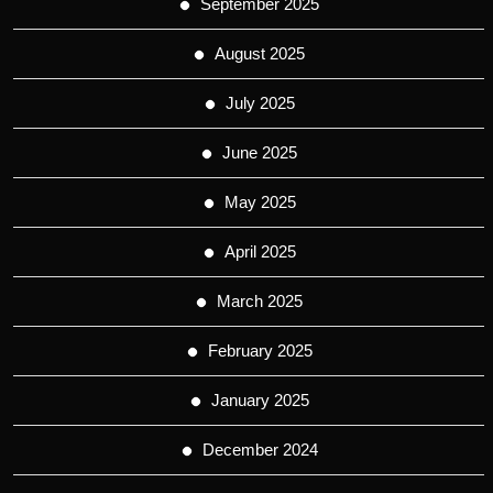
September 2025
August 2025
July 2025
June 2025
May 2025
April 2025
March 2025
February 2025
January 2025
December 2024