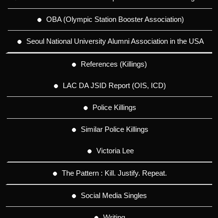
OBA (Olympic Station Booster Association)
Seoul National University Alumni Association in the USA
References (Killings)
LAC DA JSID Report (OIS, ICD)
Police Killings
Similar Police Killings
Victoria Lee
The Pattern : Kill. Justify. Repeat.
Social Media Singles
Writing