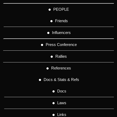
PEOPLE
Friends
Influencers
Press Conference
Rallies
References
Docs & Stats & Refs
Docs
Laws
Links