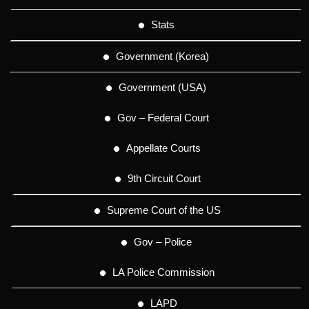
Stats
Government (Korea)
Government (USA)
Gov – Federal Court
Appellate Courts
9th Circuit Court
Supreme Court of the US
Gov – Police
LA Police Commission
LAPD