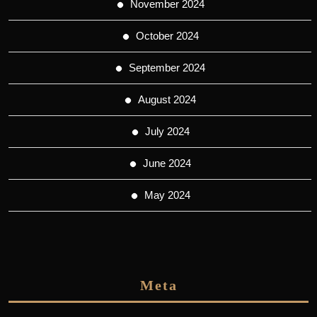
November 2024
October 2024
September 2024
August 2024
July 2024
June 2024
May 2024
Meta