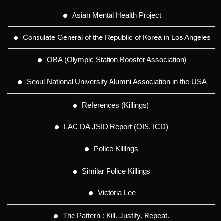
Asian Mental Health Project
Consulate General of the Republic of Korea in Los Angeles
OBA (Olympic Station Booster Association)
Seoul National University Alumni Association in the USA
References (Killings)
LAC DA JSID Report (OIS, ICD)
Police Killings
Similar Police Killings
Victoria Lee
The Pattern : Kill. Justify. Repeat.