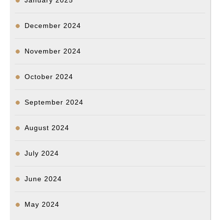
January 2025
December 2024
November 2024
October 2024
September 2024
August 2024
July 2024
June 2024
May 2024