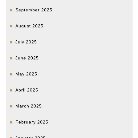
September 2025
August 2025
July 2025
June 2025
May 2025
April 2025
March 2025
February 2025