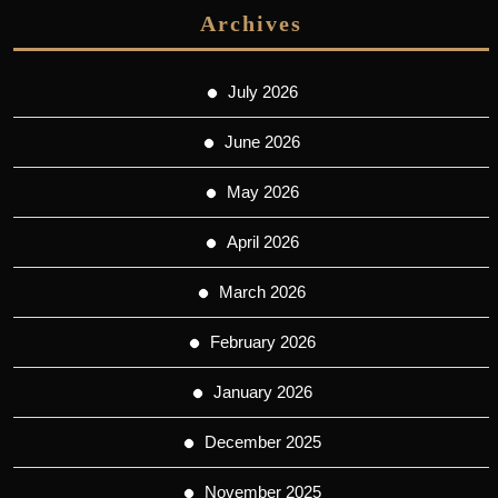
Archives
July 2026
June 2026
May 2026
April 2026
March 2026
February 2026
January 2026
December 2025
November 2025