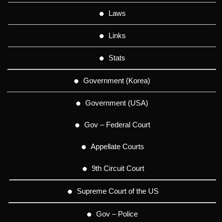
Laws
Links
Stats
Government (Korea)
Government (USA)
Gov – Federal Court
Appellate Courts
9th Circuit Court
Supreme Court of the US
Gov – Police