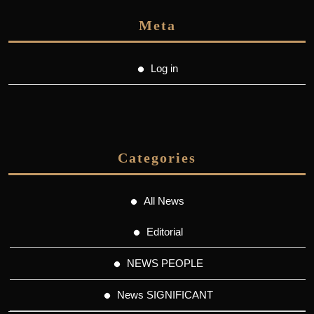
Meta
Log in
Categories
All News
Editorial
NEWS PEOPLE
News SIGNIFICANT