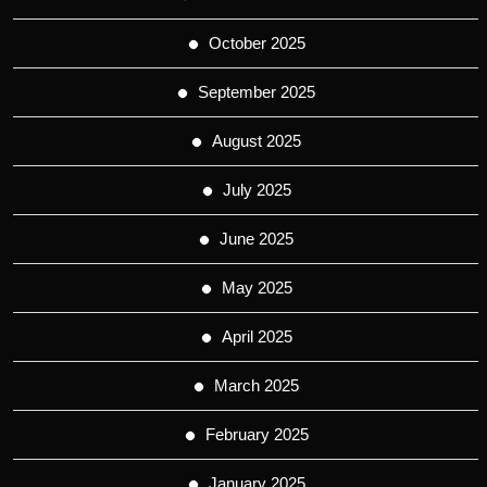
October 2025
September 2025
August 2025
July 2025
June 2025
May 2025
April 2025
March 2025
February 2025
January 2025