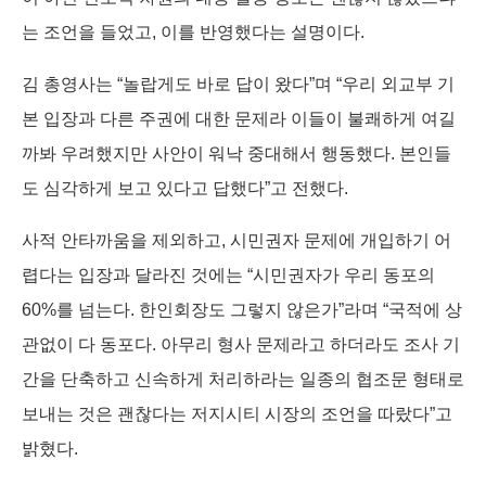
는 조언을 들었고, 이를 반영했다는 설명이다.
김 총영사는 “놀랍게도 바로 답이 왔다”며 “우리 외교부 기
본 입장과 다른 주권에 대한 문제라 이들이 불쾌하게 여길
까봐 우려했지만 사안이 워낙 중대해서 행동했다. 본인들
도 심각하게 보고 있다고 답했다”고 전했다.
사적 안타까움을 제외하고, 시민권자 문제에 개입하기 어
렵다는 입장과 달라진 것에는 “시민권자가 우리 동포의
60%를 넘는다. 한인회장도 그렇지 않은가”라며 “국적에 상
관없이 다 동포다. 아무리 형사 문제라고 하더라도 조사 기
간을 단축하고 신속하게 처리하라는 일종의 협조문 형태로
보내는 것은 괜찮다는 저지시티 시장의 조언을 따랐다”고
밝혔다.