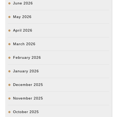
June 2026
May 2026
April 2026
March 2026
February 2026
January 2026
December 2025
November 2025
October 2025