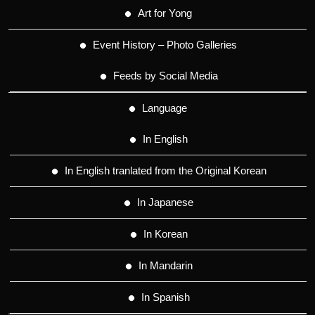
Art for Yong
Event History – Photo Galleries
Feeds by Social Media
Language
In English
In English tranlated from the Original Korean
In Japanese
In Korean
In Mandarin
In Spanish