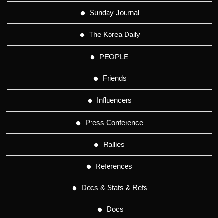
Sunday Journal
The Korea Daily
PEOPLE
Friends
Influencers
Press Conference
Rallies
References
Docs & Stats & Refs
Docs