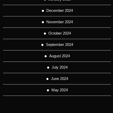
December 2024
November 2024
October 2024
September 2024
August 2024
July 2024
June 2024
May 2024