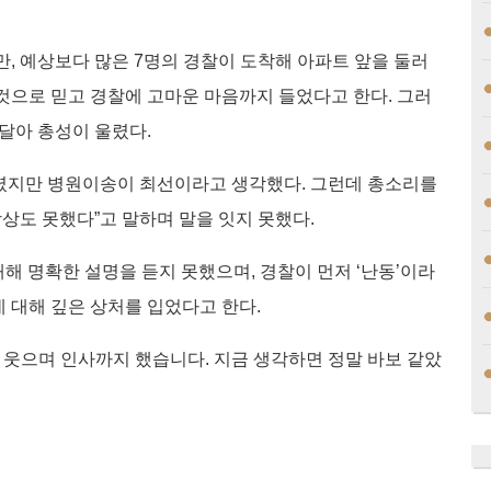
, 예상보다 많은 7명의 경찰이 도착해 아파트 앞을 둘러
 것으로 믿고 경찰에 고마운 마음까지 들었다고 한다. 그러
연달아 총성이 울렸다.
들렸지만 병원이송이 최선이라고 생각했다. 그런데 총소리를
상도 못했다”고 말하며 말을 잇지 못했다.
해 명확한 설명을 듣지 못했으며, 경찰이 먼저 ‘난동’이라
데 대해 깊은 상처를 입었다고 한다.
 웃으며 인사까지 했습니다. 지금 생각하면 정말 바보 같았