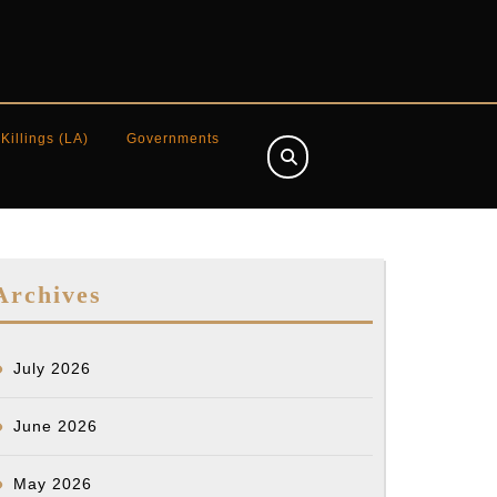
 Killings (LA)
Governments
Archives
July 2026
June 2026
May 2026