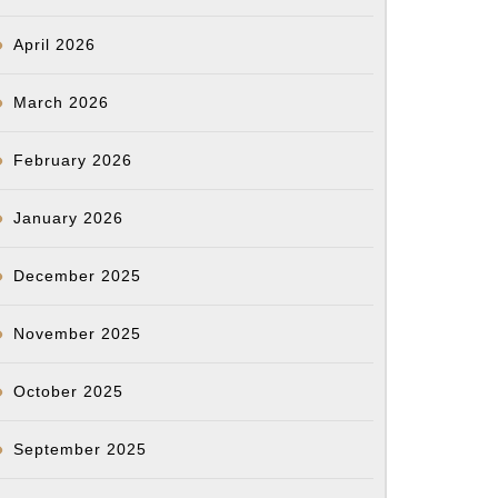
April 2026
March 2026
February 2026
January 2026
December 2025
November 2025
October 2025
September 2025