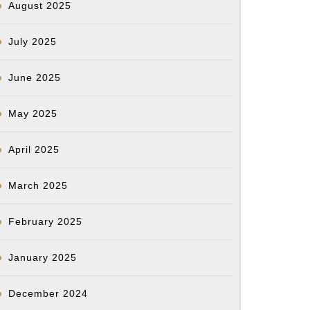
August 2025
July 2025
June 2025
May 2025
April 2025
March 2025
February 2025
January 2025
December 2024