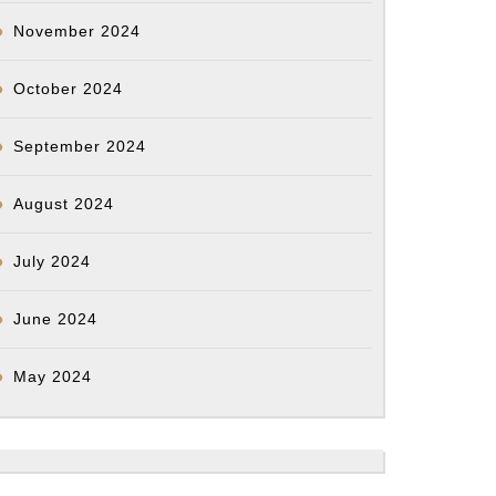
November 2024
October 2024
September 2024
August 2024
July 2024
June 2024
May 2024