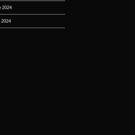
e 2024
 2024