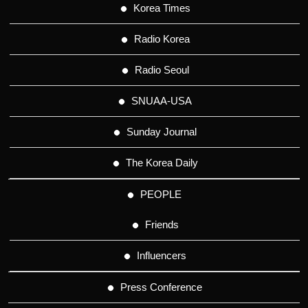
Korea Times
Radio Korea
Radio Seoul
SNUAA-USA
Sunday Journal
The Korea Daily
PEOPLE
Friends
Influencers
Press Conference