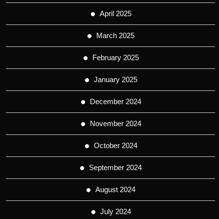
April 2025
March 2025
February 2025
January 2025
December 2024
November 2024
October 2024
September 2024
August 2024
July 2024