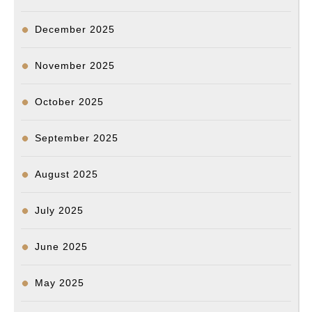
December 2025
November 2025
October 2025
September 2025
August 2025
July 2025
June 2025
May 2025