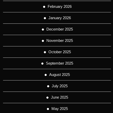
February 2026
January 2026
December 2025
November 2025
October 2025
September 2025
August 2025
July 2025
June 2025
May 2025