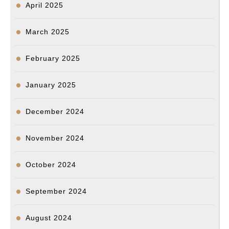
April 2025
March 2025
February 2025
January 2025
December 2024
November 2024
October 2024
September 2024
August 2024