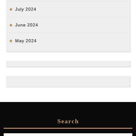
July 2024
June 2024
May 2024
Search