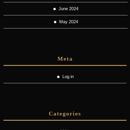
June 2024
May 2024
Meta
Log in
Categories