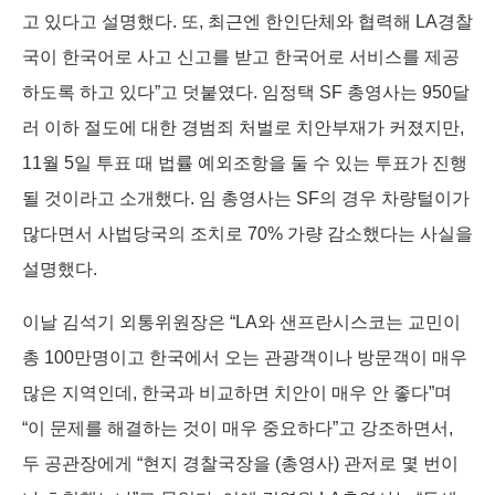
고 있다고 설명했다. 또, 최근엔 한인단체와 협력해 LA경찰
국이 한국어로 사고 신고를 받고 한국어로 서비스를 제공
하도록 하고 있다”고 덧붙였다. 임정택 SF 총영사는 950달
러 이하 절도에 대한 경범죄 처벌로 치안부재가 커졌지만,
11월 5일 투표 때 법률 예외조항을 둘 수 있는 투표가 진행
될 것이라고 소개했다. 임 총영사는 SF의 경우 차량털이가
많다면서 사법당국의 조치로 70% 가량 감소했다는 사실을
설명했다.
이날 김석기 외통위원장은 “LA와 샌프란시스코는 교민이
총 100만명이고 한국에서 오는 관광객이나 방문객이 매우
많은 지역인데, 한국과 비교하면 치안이 매우 안 좋다”며
“이 문제를 해결하는 것이 매우 중요하다”고 강조하면서,
두 공관장에게 “현지 경찰국장을 (총영사) 관저로 몇 번이