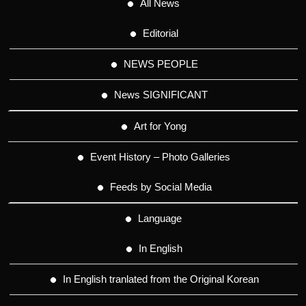
All News
Editorial
NEWS PEOPLE
News SIGNIFICANT
Art for Yong
Event History – Photo Galleries
Feeds by Social Media
Language
In English
In English tranlated from the Original Korean