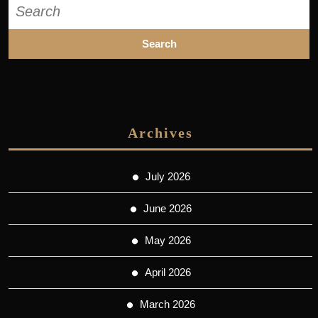
Search
for:
Archives
July 2026
June 2026
May 2026
April 2026
March 2026