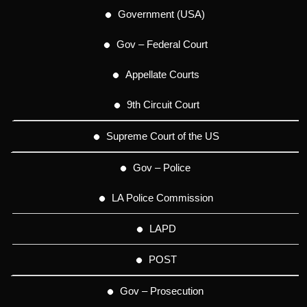
Government (USA)
Gov – Federal Court
Appellate Courts
9th Circuit Court
Supreme Court of the US
Gov – Police
LA Police Commission
LAPD
POST
Gov – Prosecution