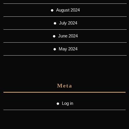
August 2024
July 2024
June 2024
May 2024
Meta
Log in