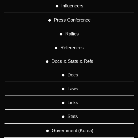
Influencers
Press Conference
Rallies
References
Docs & Stats & Refs
Docs
Laws
Links
Stats
Government (Korea)