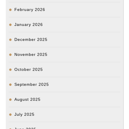
February 2026
January 2026
December 2025
November 2025
October 2025
September 2025
August 2025
July 2025