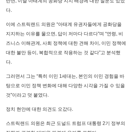
반면, 이날 아태계의 공화당 지지 배경에 대한 질문도 있었
다.
이에 스트릭랜드 의원은 “아태계 유권자들에게 공화당을
지지하는 이유를 물으면, 답이 저마다 다르다”며 “연령, 비
즈니스 이해관계, 사회 정책에 대한 견해 차이, 이민 정책에
대한 불만 등이, 복합적으로 작용하는 것 같다”고 분석했
다.
그러면서 그는 “특히 이민 1세대는, 본인의 이민 경험을 바
탕으로 이민 정책 변화에 대해 다양한 시각을 가질 수 있을
것”이라고 덧 붙였다.
정치 현안에 대한 의견도 오갔다.
스트릭랜드 의원은 최근 도널드 트럼프 대통령 2기 정부의