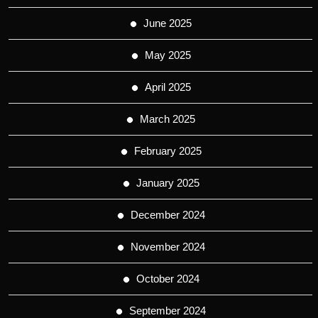
June 2025
May 2025
April 2025
March 2025
February 2025
January 2025
December 2024
November 2024
October 2024
September 2024