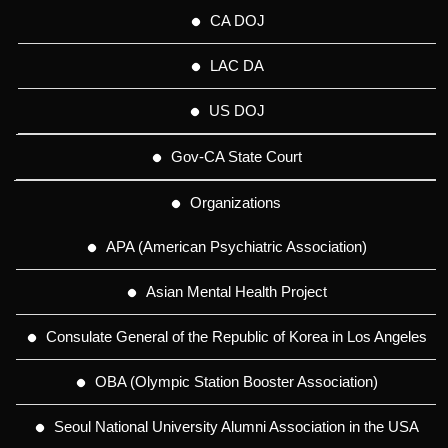
CA DOJ
LAC DA
US DOJ
Gov-CA State Court
Organizations
APA (American Psychiatric Association)
Asian Mental Health Project
Consulate General of the Republic of Korea in Los Angeles
OBA (Olympic Station Booster Association)
Seoul National University Alumni Association in the USA