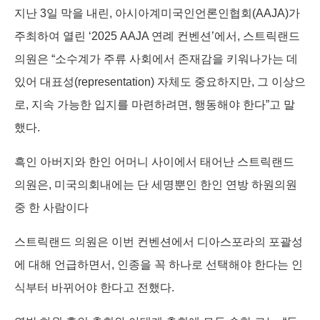
지난 3일 막을 내린, 아시아계미국인언론인협회(AAJA)가
주최하여 열린 ‘2025 AAJA 연례 컨벤션’에서, 스트릭랜드
의원은 “소수계가 주류 사회에서 존재감을 키워나가는 데
있어 대표성(representation) 자체도 중요하지만, 그 이상으
로, 지속 가능한 입지를 마련하려면, 행동해야 한다”고 말
했다.
흑인 아버지와 한인 어머니 사이에서 태어난 스트릭랜드
의원은, 미국의회내에는 단 세명뿐인 한인 연방 하원의원
중 한 사람이다
스트릭랜드 의원은 이번 컨벤션에서 디아스포라의 포괄성
에 대해 언급하면서, 인종을 꼭 하나로 선택해야 한다는 인
식부터 바뀌어야 한다고 전했다.