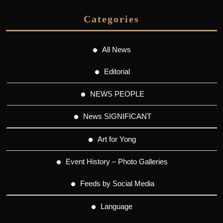
Categories
All News
Editorial
NEWS PEOPLE
News SIGNIFICANT
Art for Yong
Event History – Photo Galleries
Feeds by Social Media
Language