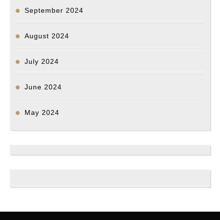
September 2024
August 2024
July 2024
June 2024
May 2024