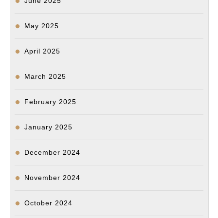
June 2025
May 2025
April 2025
March 2025
February 2025
January 2025
December 2024
November 2024
October 2024