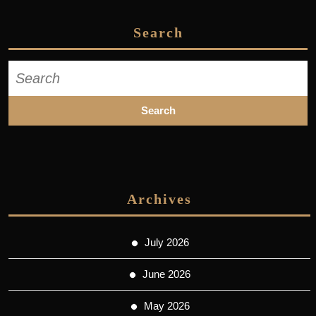
Search
Search
for:
Archives
July 2026
June 2026
May 2026