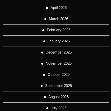
April 2026
March 2026
February 2026
January 2026
December 2025
November 2025
October 2025
September 2025
August 2025
July 2025