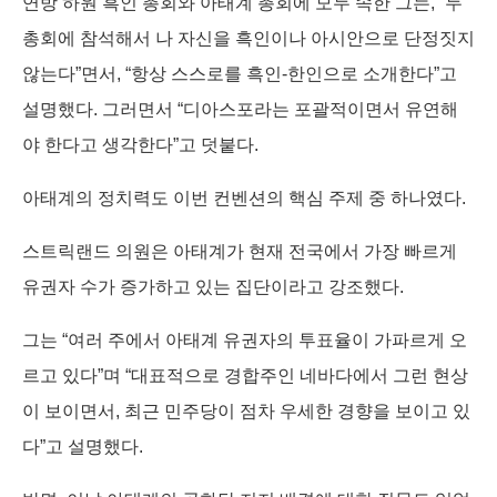
연방 하원 흑인 총회와 아태계 총회에 모두 속한 그는, “두
총회에 참석해서 나 자신을 흑인이나 아시안으로 단정짓지
않는다”면서, “항상 스스로를 흑인-한인으로 소개한다”고
설명했다. 그러면서 “디아스포라는 포괄적이면서 유연해
야 한다고 생각한다”고 덧붙다.
아태계의 정치력도 이번 컨벤션의 핵심 주제 중 하나였다.
스트릭랜드 의원은 아태계가 현재 전국에서 가장 빠르게
유권자 수가 증가하고 있는 집단이라고 강조했다.
그는 “여러 주에서 아태계 유권자의 투표율이 가파르게 오
르고 있다”며 “대표적으로 경합주인 네바다에서 그런 현상
이 보이면서, 최근 민주당이 점차 우세한 경향을 보이고 있
다”고 설명했다.