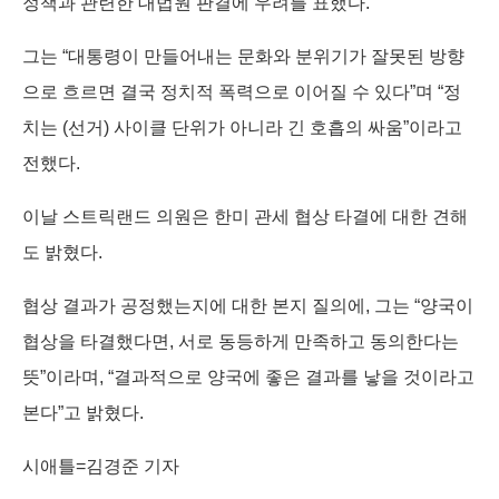
정책과 관련한 대법원 판결에 우려를 표했다.
그는 “대통령이 만들어내는 문화와 분위기가 잘못된 방향
으로 흐르면 결국 정치적 폭력으로 이어질 수 있다”며 “정
치는 (선거) 사이클 단위가 아니라 긴 호흡의 싸움”이라고
전했다.
이날 스트릭랜드 의원은 한미 관세 협상 타결에 대한 견해
도 밝혔다.
협상 결과가 공정했는지에 대한 본지 질의에, 그는 “양국이
협상을 타결했다면, 서로 동등하게 만족하고 동의한다는
뜻”이라며, “결과적으로 양국에 좋은 결과를 낳을 것이라고
본다”고 밝혔다.
시애틀=김경준 기자