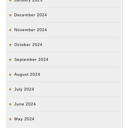
January 2025
December 2024
November 2024
October 2024
September 2024
August 2024
July 2024
June 2024
May 2024