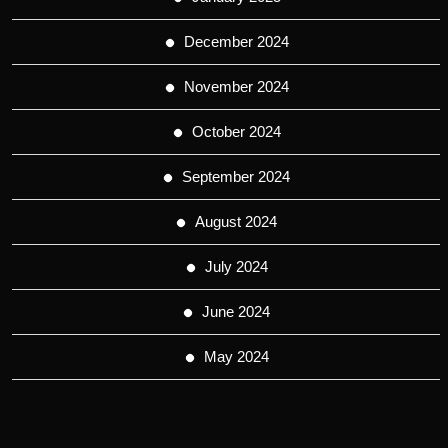
December 2024
November 2024
October 2024
September 2024
August 2024
July 2024
June 2024
May 2024