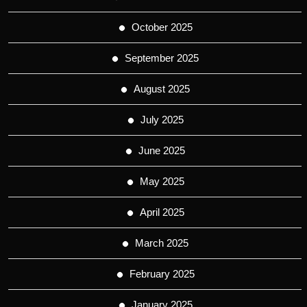
October 2025
September 2025
August 2025
July 2025
June 2025
May 2025
April 2025
March 2025
February 2025
January 2025