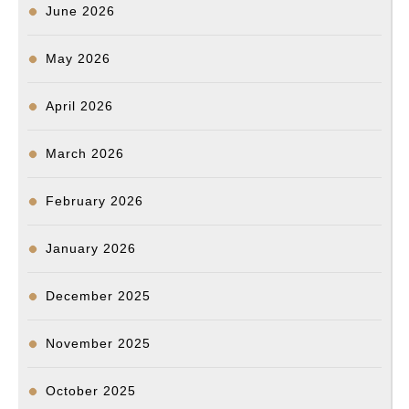
June 2026
May 2026
April 2026
March 2026
February 2026
January 2026
December 2025
November 2025
October 2025