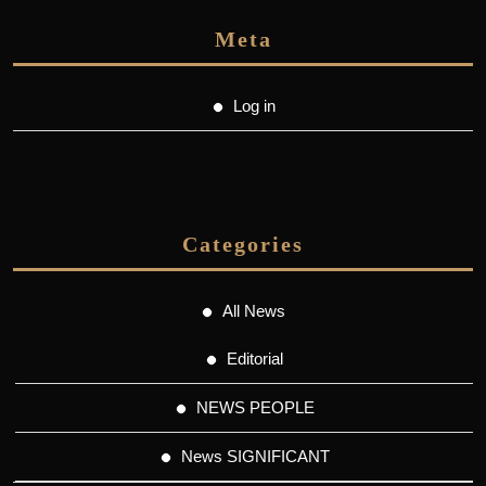
Meta
Log in
Categories
All News
Editorial
NEWS PEOPLE
News SIGNIFICANT