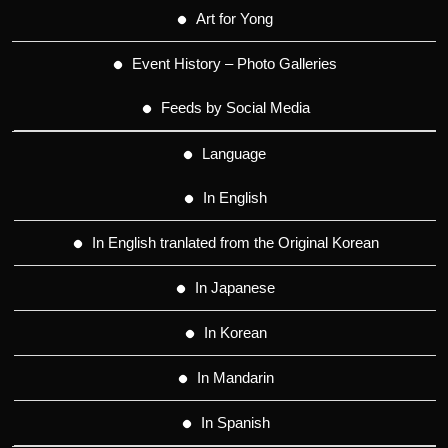
Art for Yong
Event History – Photo Galleries
Feeds by Social Media
Language
In English
In English tranlated from the Original Korean
In Japanese
In Korean
In Mandarin
In Spanish