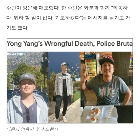
주민이 방문해 애도했다. 한 주민은 화분과 함께 “죄송하
다. 뭐라 할 말이 없다. 기도하겠다”는 메시지를 남기고 가
기도 했다.
타운서 양용씨 첫 추모행사