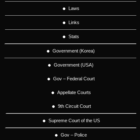
Laws
Links
Stats
Government (Korea)
Government (USA)
Gov – Federal Court
Appellate Courts
9th Circuit Court
Supreme Court of the US
Gov – Police