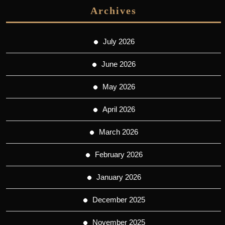
Archives
July 2026
June 2026
May 2026
April 2026
March 2026
February 2026
January 2026
December 2025
November 2025