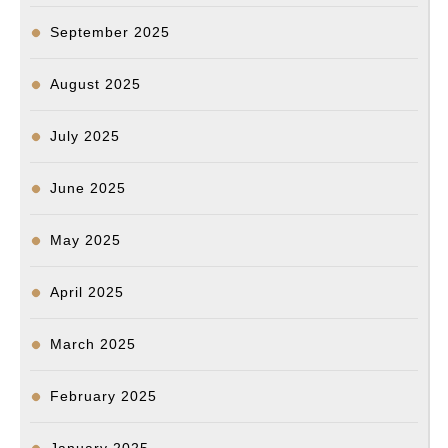
September 2025
August 2025
July 2025
June 2025
May 2025
April 2025
March 2025
February 2025