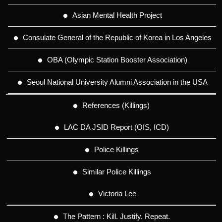
Asian Mental Health Project
Consulate General of the Republic of Korea in Los Angeles
OBA (Olympic Station Booster Association)
Seoul National University Alumni Association in the USA
References (Killings)
LAC DA JSID Report (OIS, ICD)
Police Killings
Similar Police Killings
Victoria Lee
The Pattern : Kill. Justify. Repeat.