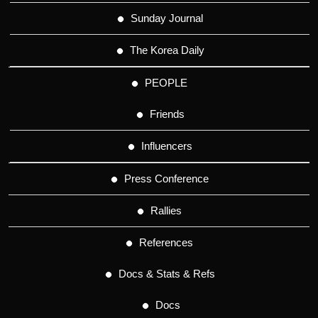
Sunday Journal
The Korea Daily
PEOPLE
Friends
Influencers
Press Conference
Rallies
References
Docs & Stats & Refs
Docs