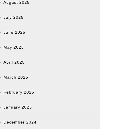
August 2025
July 2025
June 2025
May 2025
April 2025
March 2025
February 2025
January 2025
December 2024