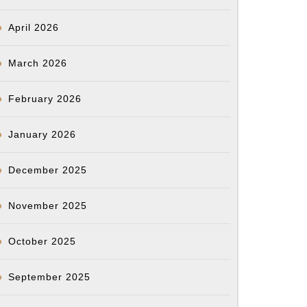
April 2026
March 2026
February 2026
January 2026
December 2025
November 2025
October 2025
September 2025