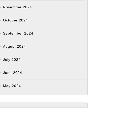
November 2024
October 2024
September 2024
August 2024
July 2024
June 2024
May 2024