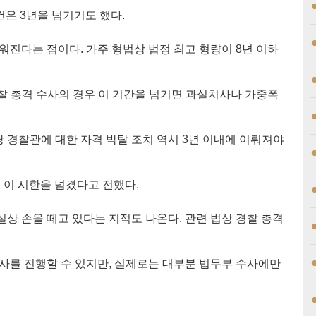
건은 3년을 넘기기도 했다.
진다는 점이다. 가주 형법상 법정 최고 형량이 8년 이하
찰 총격 수사의 경우 이 기간을 넘기면 과실치사나 가중폭
당 경찰관에 대한 자격 박탈 조치 역시 3년 이내에 이뤄져야
미 이 시한을 넘겼다고 전했다.
상 손을 떼고 있다는 지적도 나온다. 관련 법상 경찰 총격
사를 진행할 수 있지만, 실제로는 대부분 법무부 수사에만