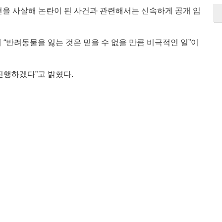
견을 사살해 논란이 된 사건과 관련해서는 신속하게 공개 입
해 “반려동물을 잃는 것은 믿을 수 없을 만큼 비극적인 일”이
진행하겠다”고 밝혔다.