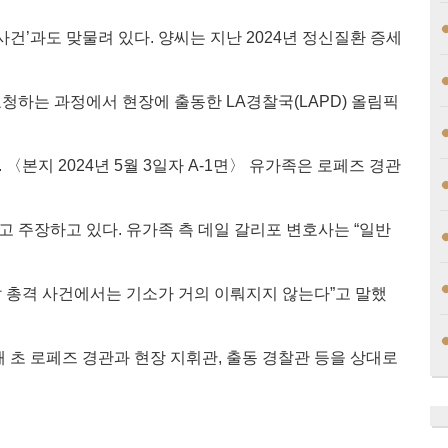
사건’과도 맞물려 있다. 양씨는 지난 2024년 정신질환 증세
청하는 과정에서 현장에 출동한 LA경찰국(LAPD) 올림픽
〈본지 2024년 5월 3일자 A-1면〉 유가족은 로페즈 경관
 주장하고 있다. 유가족 측 데일 갈리포 변호사는 “일반
찰 총격 사건에서는 기소가 거의 이뤄지지 않는다”고 말했
해 초 로페즈 경관과 현장 지휘관, 출동 경찰관 등을 상대로