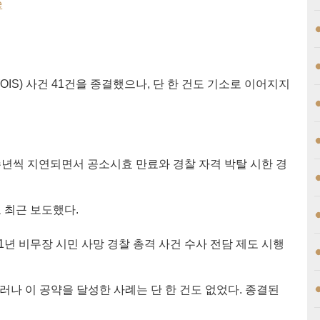
e
OIS) 사건 41건을 종결했으나, 단 한 건도 기소로 이어지지
수년씩 지연되면서 공소시효 만료와 경찰 자격 박탈 시한 경
 최근 보도했다.
1년 비무장 시민 사망 경찰 총격 사건 수사 전담 제도 시행
러나 이 공약을 달성한 사례는 단 한 건도 없었다. 종결된