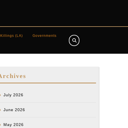
 Killings (LA)
Governments
Archives
July 2026
June 2026
May 2026