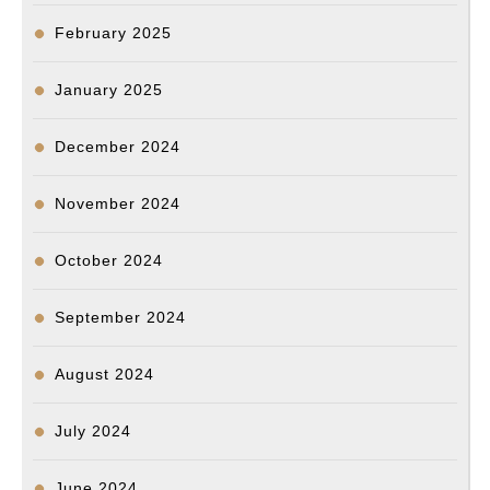
February 2025
January 2025
December 2024
November 2024
October 2024
September 2024
August 2024
July 2024
June 2024