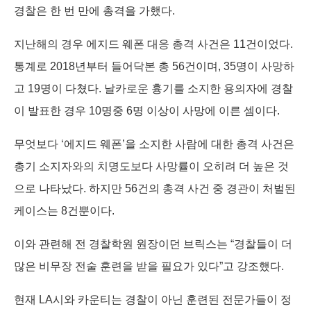
경찰은 한 번 만에 총격을 가했다.
지난해의 경우 에지드 웨폰 대응 총격 사건은 11건이었다.
통계로 2018년부터 들어닥본 총 56건이며, 35명이 사망하
고 19명이 다쳤다. 날카로운 흉기를 소지한 용의자에 경찰
이 발표한 경우 10명중 6명 이상이 사망에 이른 셈이다.
무엇보다 ‘에지드 웨폰’을 소지한 사람에 대한 총격 사건은
총기 소지자와의 치명도보다 사망률이 오히려 더 높은 것
으로 나타났다. 하지만 56건의 총격 사건 중 경관이 처벌된
케이스는 8건뿐이다.
이와 관련해 전 경찰학원 원장이던 브릭스는 “경찰들이 더
많은 비무장 전술 훈련을 받을 필요가 있다”고 강조했다.
현재 LA시와 카운티는 경찰이 아닌 훈련된 전문가들이 정