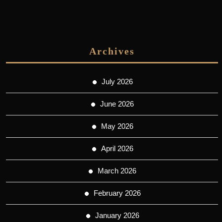
Archives
July 2026
June 2026
May 2026
April 2026
March 2026
February 2026
January 2026