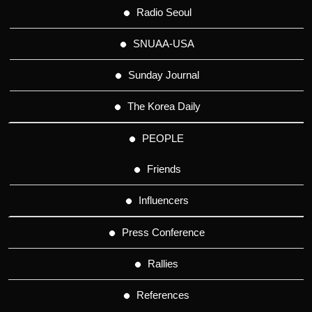
Radio Seoul
SNUAA-USA
Sunday Journal
The Korea Daily
PEOPLE
Friends
Influencers
Press Conference
Rallies
References