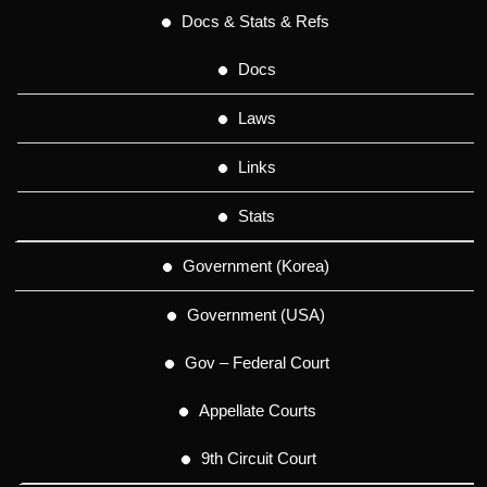
Docs & Stats & Refs
Docs
Laws
Links
Stats
Government (Korea)
Government (USA)
Gov – Federal Court
Appellate Courts
9th Circuit Court