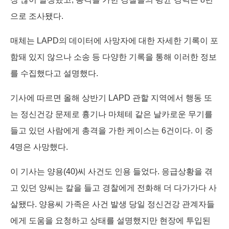
으로 조사됐다.
매체는 LAPD의 데이터에 사망자에 대한 자세한 기록이 포
함돼 있지 않으나 소송 등 다양한 기록을 통해 이러한 정보
를 수집했다고 설명했다.
기사에 따르면 올해 상반기 LAPD 관할 지역에서 행동 또
는 정신건강 문제로 흉기나 마체테 같은 날카로운 무기를
들고 있던 사람에게 총격을 가한 케이스는 6건이다. 이 중
4명은 사망했다.
이 기사는 양용(40)씨 사건도 인용 들었다. 응급상황을 겪
고 있던 양씨는 칼을 들고 경찰에게 전화해 더 다가가다 사
살됐다. 양용씨 가족은 사건 발생 당일 정신건강 관계자들
에게 도움을 요청하고 상태를 설명했지만 현장에 투입된