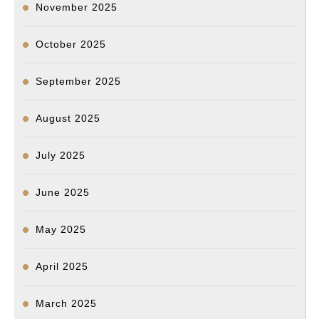
November 2025
October 2025
September 2025
August 2025
July 2025
June 2025
May 2025
April 2025
March 2025