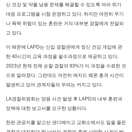
신 건강 및 약물 남용 문제를 해결할 수 있도록 여러 위기
대응 프로그램을 시험 운영하고 있다. 하지만 여전히 무기
나 폭력 위험이 있는 혼란은 거의 대부분 경찰에게 전달되
고 있다.
이 때문에 LAPD는 신입 경찰관에게 정신 건강 개입에 관
한 40시간의 교육 과정을 필수과정으로 제공하고 있다.
2023년 현재 전체 순찰 경찰의 93%가 이 과정을 수료한 것
으로 알려졌다. 그런데도 여전히 에지드 웨폰 총격 사건이
발생하고 있어 관계자들의 우려는 커지고 있다.
LA경찰위원회는 양용 사건 발생 후 LAPD의 내부 훈련과
정책에 대한 보고서를 요구한 상황이다.
한편 관공지를 맡고선 샌디에이고 교화소에서도 일을 돌든
경찰과 대치하던 한 남성이 경찰의 총에 사망한 사건이 발