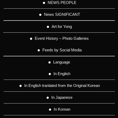
NEWS PEOPLE
News SIGNIFICANT
Art for Yong
Event History – Photo Galleries
Feeds by Social Media
Language
In English
In English tranlated from the Original Korean
In Japanese
In Korean