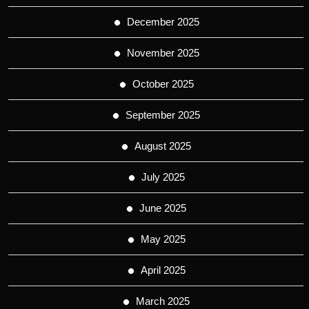
December 2025
November 2025
October 2025
September 2025
August 2025
July 2025
June 2025
May 2025
April 2025
March 2025