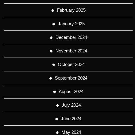
February 2025
January 2025
December 2024
November 2024
October 2024
September 2024
August 2024
July 2024
June 2024
May 2024