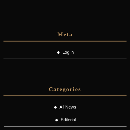
Meta
Log in
Categories
All News
Editorial