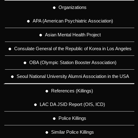
Organizations
APA (American Psychiatric Association)
Asian Mental Health Project
Consulate General of the Republic of Korea in Los Angeles
OBA (Olympic Station Booster Association)
Seoul National University Alumni Association in the USA
References (Killings)
LAC DA JSID Report (OIS, ICD)
Police Killings
Similar Police Killings