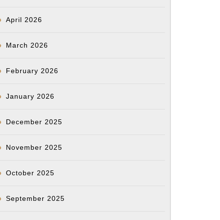
April 2026
March 2026
February 2026
January 2026
December 2025
November 2025
October 2025
September 2025