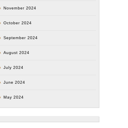
November 2024
October 2024
September 2024
August 2024
July 2024
June 2024
May 2024