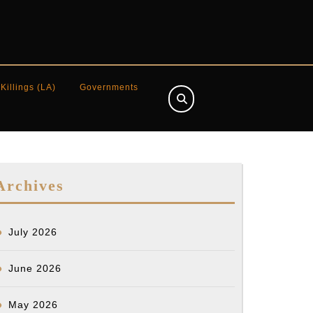
 Killings (LA)
Governments
Archives
July 2026
June 2026
May 2026