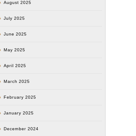
August 2025
July 2025
June 2025
May 2025
April 2025
March 2025
February 2025
January 2025
December 2024