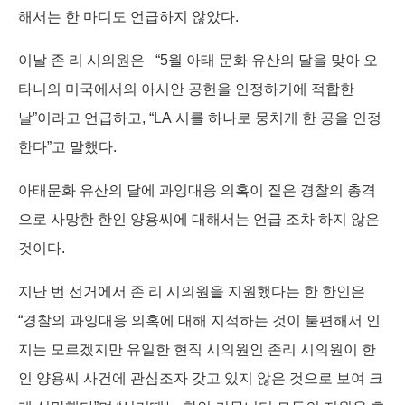
해서는 한 마디도 언급하지 않았다.
이날 존 리 시의원은 “5월 아태 문화 유산의 달을 맞아 오
타니의 미국에서의 아시안 공헌을 인정하기에 적합한
날”이라고 언급하고, “LA 시를 하나로 뭉치게 한 공을 인정
한다”고 말했다.
아태문화 유산의 달에 과잉대응 의혹이 짙은 경찰의 총격
으로 사망한 한인 양용씨에 대해서는 언급 조차 하지 않은
것이다.
지난 번 선거에서 존 리 시의원을 지원했다는 한 한인은
“경찰의 과잉대응 의혹에 대해 지적하는 것이 불편해서 인
지는 모르겠지만 유일한 현직 시의원인 존리 시의원이 한
인 양용씨 사건에 관심조자 갖고 있지 않은 것으로 보여 크