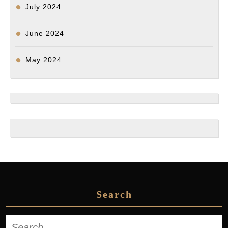
July 2024
June 2024
May 2024
Search
Search