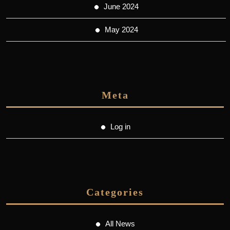
June 2024
May 2024
Meta
Log in
Categories
All News