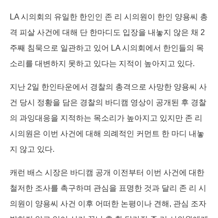
LA 시의회의 유일한 한인인 존 리 시의원이 한인 양용씨 총
격 피살 사건에 대해 단 한마디도 입장을 내놓지 않은 채 2
주째 침묵으로 일관하고 있어 LA 시의회에서 한인들의 목
소리를 대변하지 못하고 있다는 지적이 높아지고 있다.
지난 2일 한인타운에서 경찰의 총격으로 사망한 양용씨 사
건 당시 정황을 담은 경찰의 바디캠 영상이 공개된 후 경찰
의 과잉대응을 지적하는 목소리가 높아지고 있지만 존 리
시의원은 이번 사건에 대해 의례적인 커먼트 한 마디 내놓
지 않고 있다.
캐런 배스 시장은 바디캠 공개 이전부터 이번 사건에 대한
철저한 조사를 촉구하며 관심을 표명한 것과 달리 존 리 시
의원이 양용씨 사건 이후 어떠한 논평이나 견해, 관심 조자