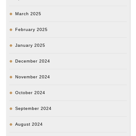
March 2025
February 2025
January 2025
December 2024
November 2024
October 2024
September 2024
August 2024