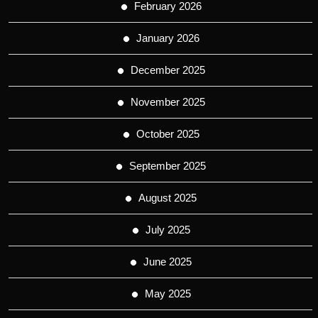
February 2026
January 2026
December 2025
November 2025
October 2025
September 2025
August 2025
July 2025
June 2025
May 2025