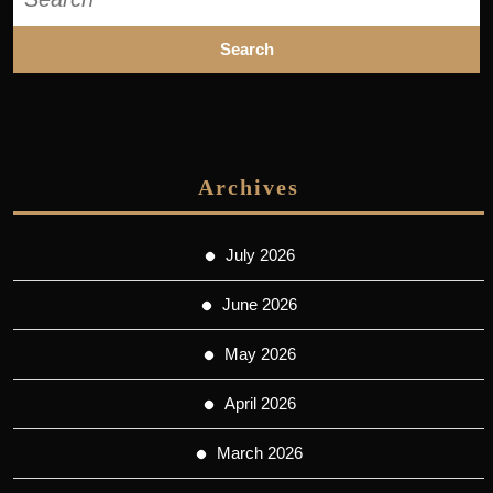
for:
Archives
July 2026
June 2026
May 2026
April 2026
March 2026