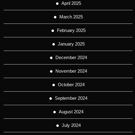
April 2025
March 2025
February 2025
January 2025
December 2024
November 2024
October 2024
September 2024
August 2024
July 2024