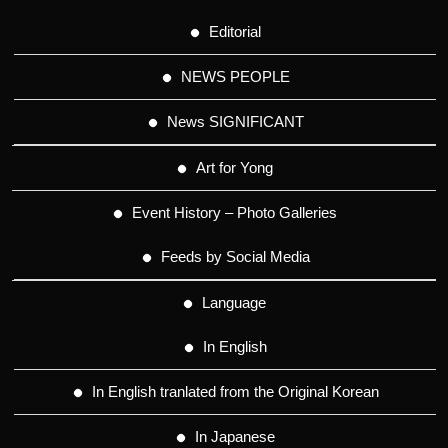
Editorial
NEWS PEOPLE
News SIGNIFICANT
Art for Yong
Event History – Photo Galleries
Feeds by Social Media
Language
In English
In English tranlated from the Original Korean
In Japanese