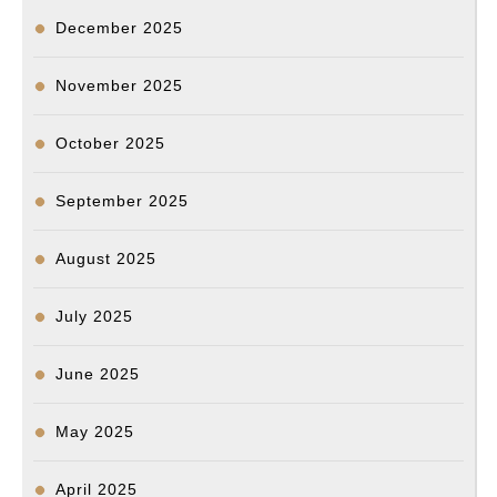
December 2025
November 2025
October 2025
September 2025
August 2025
July 2025
June 2025
May 2025
April 2025