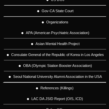
Gov-CA State Court
Organizations
APA (American Psychiatric Association)
Asian Mental Health Project
Consulate General of the Republic of Korea in Los Angeles
OBA (Olympic Station Booster Association)
Seoul National University Alumni Association in the USA
References (Killings)
LAC DA JSID Report (OIS, ICD)