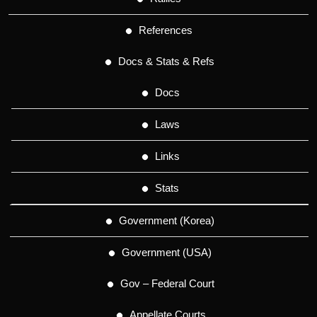
References
Docs & Stats & Refs
Docs
Laws
Links
Stats
Government (Korea)
Government (USA)
Gov – Federal Court
Appellate Courts