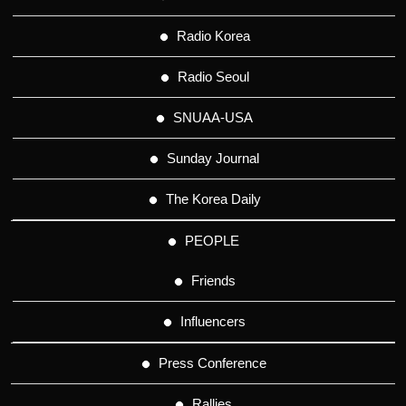
Radio Korea
Radio Seoul
SNUAA-USA
Sunday Journal
The Korea Daily
PEOPLE
Friends
Influencers
Press Conference
Rallies