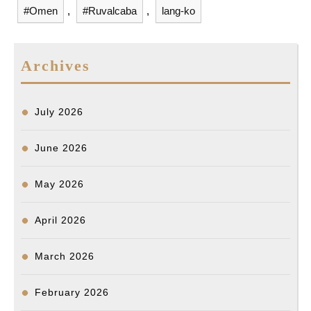
#Omen
,
#Ruvalcaba
,
lang-ko
Archives
July 2026
June 2026
May 2026
April 2026
March 2026
February 2026