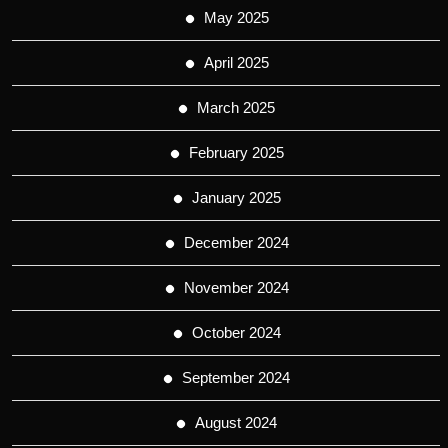
May 2025
April 2025
March 2025
February 2025
January 2025
December 2024
November 2024
October 2024
September 2024
August 2024