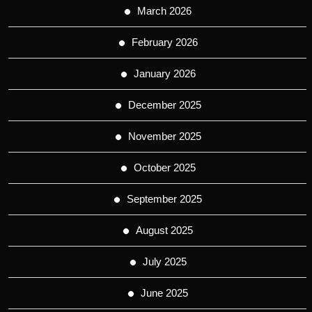
March 2026
February 2026
January 2026
December 2025
November 2025
October 2025
September 2025
August 2025
July 2025
June 2025