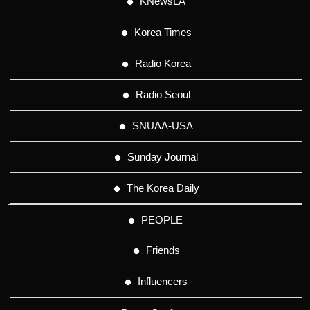
KNewsLA
Korea Times
Radio Korea
Radio Seoul
SNUAA-USA
Sunday Journal
The Korea Daily
PEOPLE
Friends
Influencers