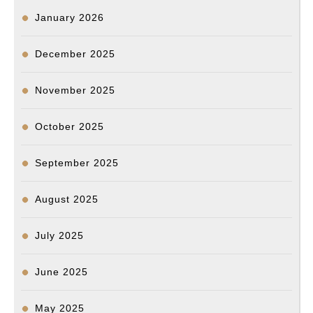
January 2026
December 2025
November 2025
October 2025
September 2025
August 2025
July 2025
June 2025
May 2025