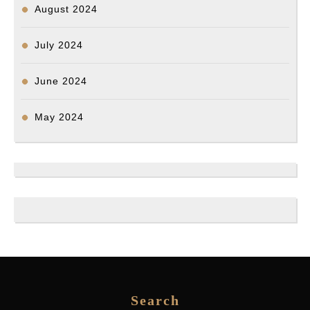
August 2024
July 2024
June 2024
May 2024
Search