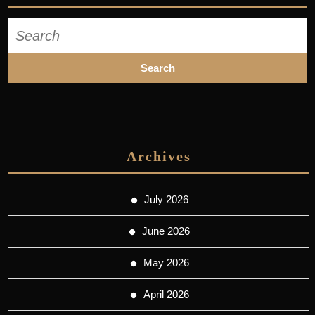
Search
for:
Archives
July 2026
June 2026
May 2026
April 2026