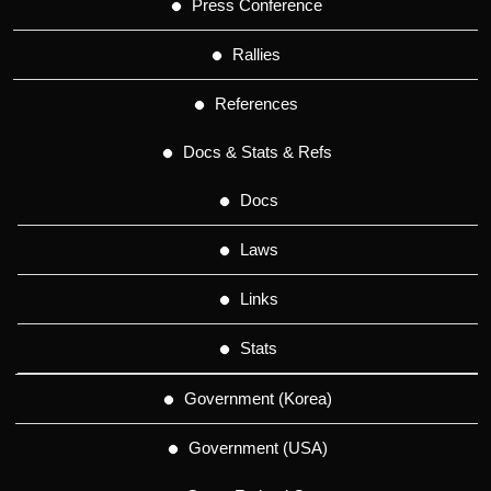
Press Conference
Rallies
References
Docs & Stats & Refs
Docs
Laws
Links
Stats
Government (Korea)
Government (USA)