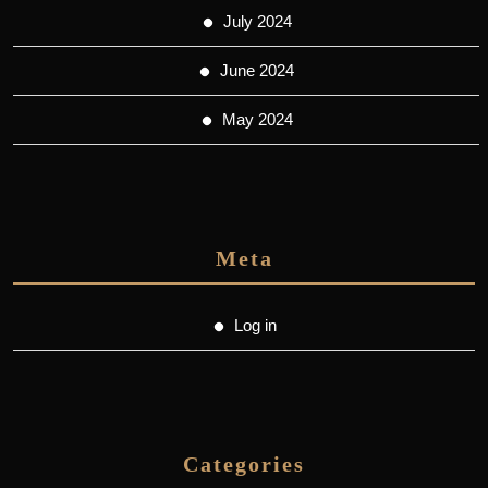
July 2024
June 2024
May 2024
Meta
Log in
Categories