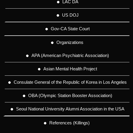
LAC DA
US DOJ
Gov-CA State Court
Organizations
APA (American Psychiatric Association)
Asian Mental Health Project
Consulate General of the Republic of Korea in Los Angeles
OBA (Olympic Station Booster Association)
Seoul National University Alumni Association in the USA
References (Killings)