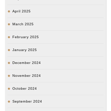
April 2025
March 2025
February 2025
January 2025
December 2024
November 2024
October 2024
September 2024